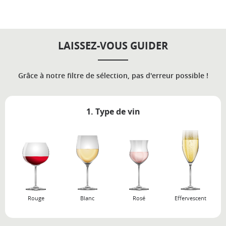
LAISSEZ-VOUS GUIDER
Grâce à notre filtre de sélection, pas d'erreur possible !
1. Type de vin
Rouge
Blanc
Rosé
Effervescent