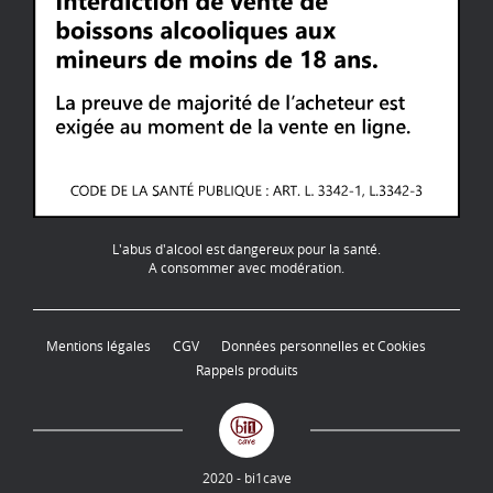
L'abus d'alcool est dangereux pour la santé.
A consommer avec modération.
Mentions légales
CGV
Données personnelles et Cookies
Rappels produits
2020 - bi1cave