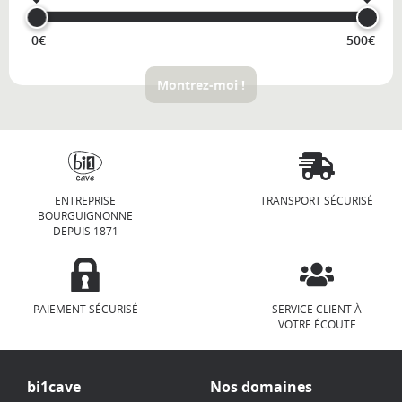
0€
500€
Montrez-moi !
ENTREPRISE
TRANSPORT SÉCURISÉ
BOURGUIGNONNE
DEPUIS 1871
PAIEMENT SÉCURISÉ
SERVICE CLIENT À
VOTRE ÉCOUTE
bi1cave
Nos domaines