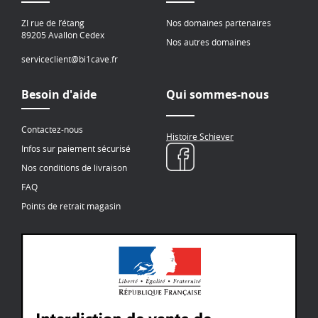
ZI rue de l’étang
Nos domaines partenaires
89205 Avallon Cedex
Nos autres domaines
serviceclient@bi1cave.fr
Besoin d'aide
Qui sommes-nous
Contactez-nous
Histoire Schiever
Infos sur paiement sécurisé
Nos conditions de livraison
FAQ
Points de retrait magasin