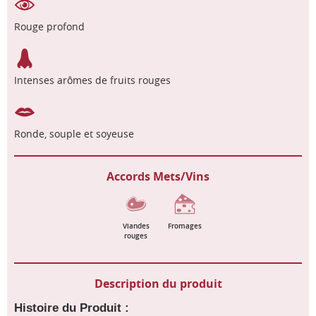
Rouge profond
Intenses arômes de fruits rouges
Ronde, souple et soyeuse
Accords Mets/Vins
Viandes
Fromages
rouges
Description du produit
Histoire du Produit
: