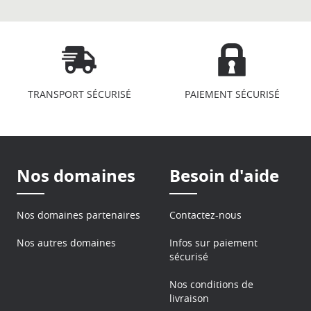
TRANSPORT SÉCURISÉ
PAIEMENT SÉCURISÉ
Nos domaines
Besoin d'aide
Nos domaines partenaires
Contactez-nous
Nos autres domaines
Infos sur paiement
sécurisé
Nos conditions de
livraison