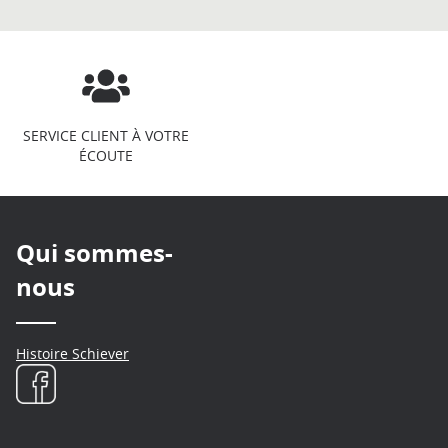
SERVICE CLIENT À VOTRE
ÉCOUTE
Qui sommes-
nous
Histoire Schiever