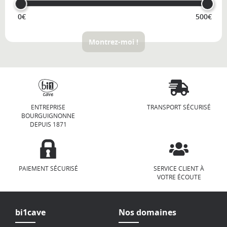
0€
500€
Montrez-moi !
ENTREPRISE
TRANSPORT SÉCURISÉ
BOURGUIGNONNE
DEPUIS 1871
PAIEMENT SÉCURISÉ
SERVICE CLIENT À
VOTRE ÉCOUTE
bi1cave
Nos domaines