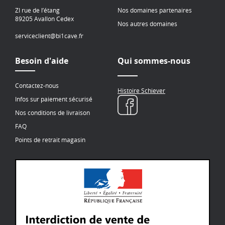
ZI rue de l’étang
Nos domaines partenaires
89205 Avallon Cedex
Nos autres domaines
serviceclient@bi1cave.fr
Besoin d'aide
Qui sommes-nous
Contactez-nous
Histoire Schiever
Infos sur paiement sécurisé
Nos conditions de livraison
FAQ
Points de retrait magasin