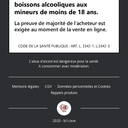
L'abus d'alcool est dangereux pour la santé.
A consommer avec modération.
Mentions légales
CGV
Données personnelles et Cookies
Rappels produits
2020 - bi1cave