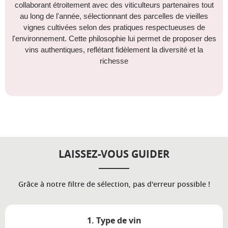
collaborant étroitement avec des viticulteurs partenaires tout
au long de l'année, sélectionnant des parcelles de vieilles
vignes cultivées selon des pratiques respectueuses de
l'environnement. Cette philosophie lui permet de proposer des
vins authentiques, reflétant fidèlement la diversité et la
richesse
LAISSEZ-VOUS GUIDER
Grâce à notre filtre de sélection, pas d'erreur possible !
1. Type de vin