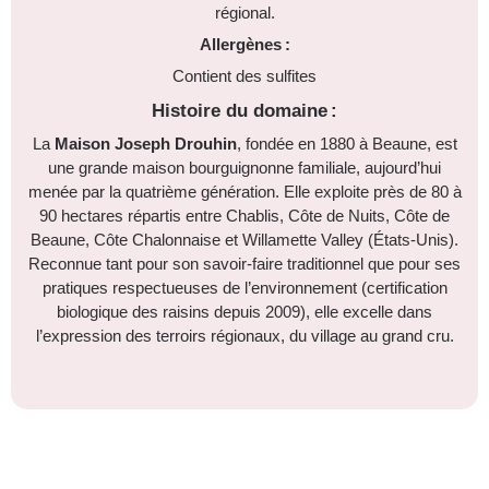
régional.
Allergènes :
Contient des sulfites
Histoire du domaine :
La
Maison Joseph Drouhin
, fondée en 1880 à Beaune, est
une grande maison bourguignonne familiale, aujourd’hui
menée par la quatrième génération. Elle exploite près de 80 à
90 hectares répartis entre Chablis, Côte de Nuits, Côte de
Beaune, Côte Chalonnaise et Willamette Valley (États-Unis).
Reconnue tant pour son savoir-faire traditionnel que pour ses
pratiques respectueuses de l’environnement (certification
biologique des raisins depuis 2009), elle excelle dans
l’expression des terroirs régionaux, du village au grand cru.