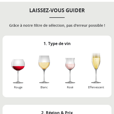
LAISSEZ-VOUS GUIDER
Grâce à notre filtre de sélection, pas d'erreur possible !
1. Type de vin
Rouge
Blanc
Rosé
Effervescent
2. Région & Prix