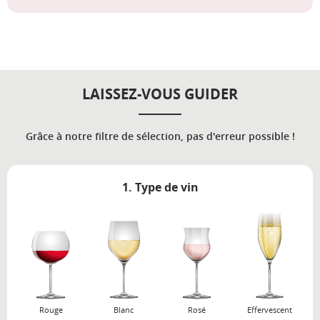
LAISSEZ-VOUS GUIDER
Grâce à notre filtre de sélection, pas d'erreur possible !
1. Type de vin
Rouge
Blanc
Rosé
Effervescent