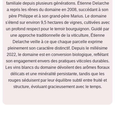
familiale depuis plusieurs générations. Étienne Delarche
a repris les rênes du domaine en 2008, succédant à son
père Philippe et à son grand-père Marius. Le domaine
s'étend sur environ 9,5 hectares de vignes, cultivées avec
un profond respect pour le terroir bourguignon. Guidé par
une approche traditionnelle de la viticulture, Étienne
Delarche veille à ce que chaque parcelle exprime
pleinement son caractère distinctif. Depuis le millésime
2022, le domaine est en conversion biologique, reflétant
son engagement envers des pratiques viticoles durables.
Les vins blancs du domaine dévoilent des arômes floraux
délicats et une minéralité persistante, tandis que les
rouges séduisent par leur équilibre subtil entre fruité et
structure, évoluant gracieusement avec le temps.