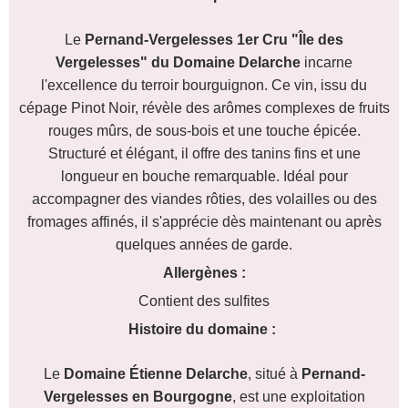
Le
Pernand-Vergelesses 1er Cru "Île des
Vergelesses" du Domaine Delarche
incarne
l'excellence du terroir bourguignon. Ce vin, issu du
cépage Pinot Noir, révèle des arômes complexes de fruits
rouges mûrs, de sous-bois et une touche épicée.
Structuré et élégant, il offre des tanins fins et une
longueur en bouche remarquable. Idéal pour
accompagner des viandes rôties, des volailles ou des
fromages affinés, il s'apprécie dès maintenant ou après
quelques années de garde.
Allergènes :
Contient des sulfites
Histoire du domaine :
Le
Domaine Étienne Delarche
, situé à
Pernand-
Vergelesses en Bourgogne
, est une exploitation