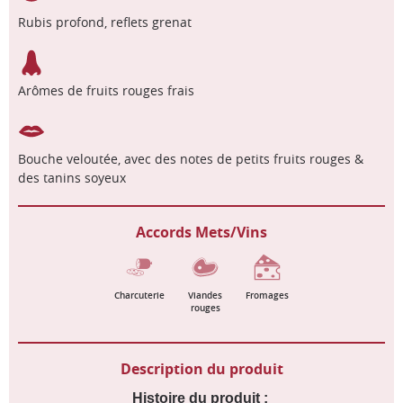
Rubis profond, reflets grenat
Arômes de fruits rouges frais
Bouche veloutée, avec des notes de petits fruits rouges &
des tanins soyeux
Accords Mets/Vins
Charcuterie
Viandes
Fromages
rouges
Description du produit
Histoire du produit :