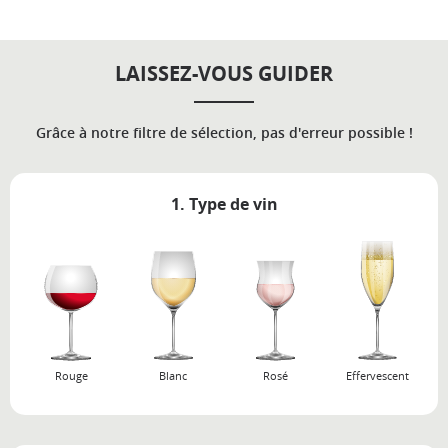
LAISSEZ-VOUS GUIDER
Grâce à notre filtre de sélection, pas d'erreur possible !
1. Type de vin
Rouge
Blanc
Rosé
Effervescent