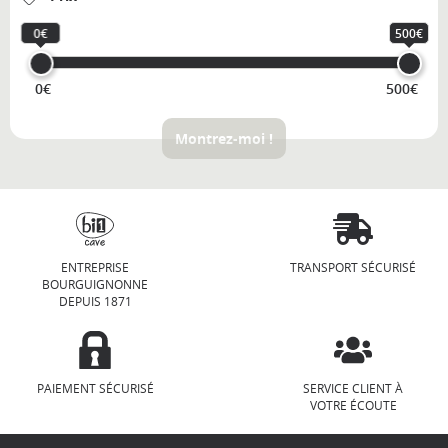
0€
500€
0€
500€
Montrez-moi !
ENTREPRISE
TRANSPORT SÉCURISÉ
BOURGUIGNONNE
DEPUIS 1871
PAIEMENT SÉCURISÉ
SERVICE CLIENT À
VOTRE ÉCOUTE