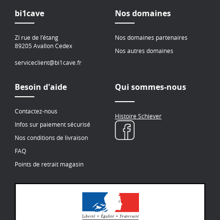
bi1cave
Nos domaines
ZI rue de l’étang
Nos domaines partenaires
89205 Avallon Cedex
Nos autres domaines
serviceclient@bi1cave.fr
Besoin d'aide
Qui sommes-nous
Contactez-nous
Histoire Schiever
Infos sur paiement sécurisé
Nos conditions de livraison
FAQ
Points de retrait magasin