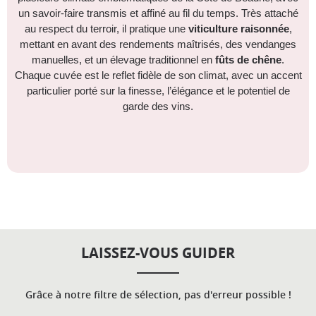
un savoir-faire transmis et affiné au fil du temps. Très attaché
au respect du terroir, il pratique une
viticulture raisonnée
,
mettant en avant des rendements maîtrisés, des vendanges
manuelles, et un élevage traditionnel en
fûts de chêne
.
Chaque cuvée est le reflet fidèle de son climat, avec un accent
particulier porté sur la finesse, l’élégance et le potentiel de
garde des vins.
LAISSEZ-VOUS GUIDER
Grâce à notre filtre de sélection, pas d'erreur possible !