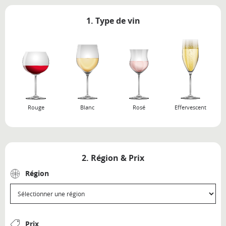
1. Type de vin
Rouge
Blanc
Rosé
Effervescent
2. Région & Prix
Région
Prix