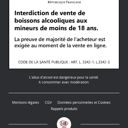
L'abus d'alcool est dangereux pour la santé.
A consommer avec modération.
Mentions légales
CGV
Données personnelles et Cookies
Rappels produits