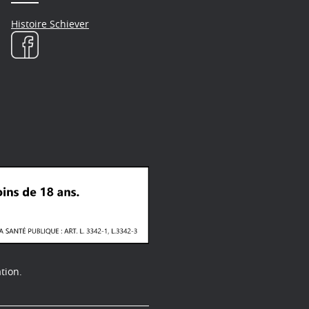
Histoire Schiever
tion.