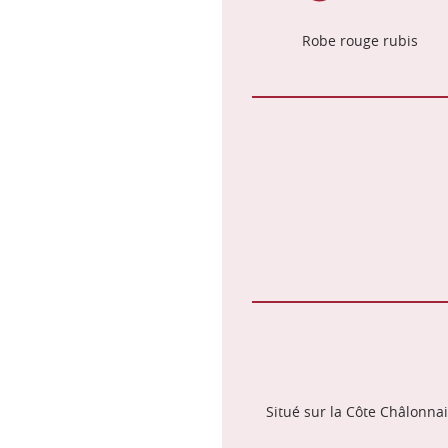
Robe rouge rubis
Situé sur la Côte Châlonnai