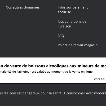
Nos autres domaines
Infos sur paiement
sécurisé
Nos conditions de
livraison
FAQ
Points de retrait magasin
us d'alcool est dangereux pour la santé.
A consommer avec modéra