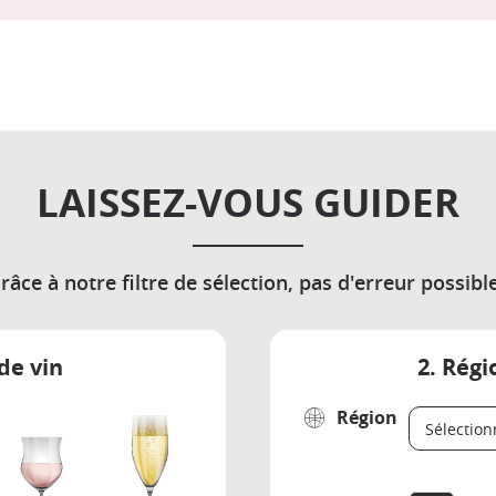
LAISSEZ-VOUS GUIDER
râce à notre filtre de sélection, pas d'erreur possible
de vin
2. Régi
Région