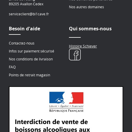
89205 Avallon Cedex
Nos autres domaines
serviceclient@bi1cave.fr
Besoin d'aide
Qui sommes-nous
Contactez-nous
Histoire Schiever
Infos sur paiement sécurisé
Nos conditions de livraison
FAQ
Points de retrait magasin