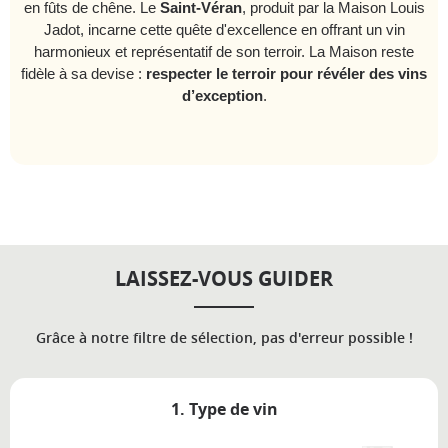
en fûts de chêne. Le
Saint-Véran
, produit par la Maison Louis
Jadot, incarne cette quête d'excellence en offrant un vin
harmonieux et représentatif de son terroir. La Maison reste
fidèle à sa devise :
respecter le terroir pour révéler des vins
d’exception
.
LAISSEZ-VOUS GUIDER
Grâce à notre filtre de sélection, pas d'erreur possible !
1. Type de vin