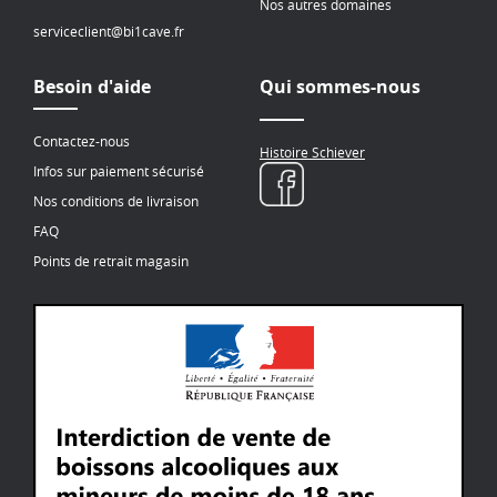
Nos autres domaines
serviceclient@bi1cave.fr
Besoin d'aide
Qui sommes-nous
Contactez-nous
Histoire Schiever
Infos sur paiement sécurisé
Nos conditions de livraison
FAQ
Points de retrait magasin