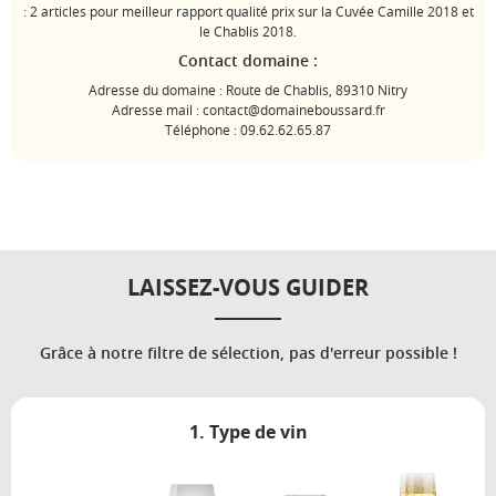
: 2 articles pour meilleur rapport qualité prix sur la Cuvée Camille 2018 et
le Chablis 2018.
Contact domaine :
Adresse du domaine : Route de Chablis, 89310 Nitry
Adresse mail : contact@domaineboussard.fr
Téléphone : 09.62.62.65.87
LAISSEZ-VOUS GUIDER
Grâce à notre filtre de sélection, pas d'erreur possible !
1. Type de vin