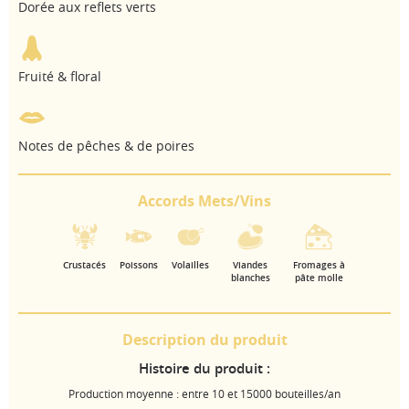
Dorée aux reflets verts
Fruité & floral
Notes de pêches & de poires
Accords Mets/Vins
Crustacés
Poissons
Volailles
Viandes
Fromages à
blanches
pâte molle
Description du produit
Histoire du produit :
Production moyenne : entre 10 et 15000 bouteilles/an