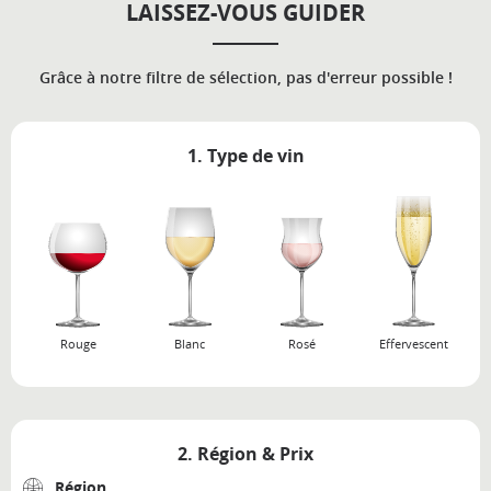
LAISSEZ-VOUS GUIDER
Grâce à notre filtre de sélection, pas d'erreur possible !
1. Type de vin
Rouge
Blanc
Rosé
Effervescent
2. Région & Prix
Région