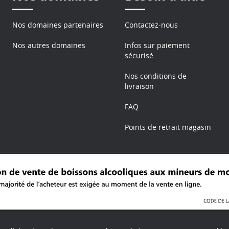
Nos domaines partenaires
Contactez-nous
Nos autres domaines
Infos sur paiement
sécurisé
Nos conditions de
livraison
FAQ
Points de retrait magasin