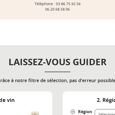
Téléphone : 03.86.75.92.56
06.20.68.58.06
LAISSEZ-VOUS GUIDER
râce à notre filtre de sélection, pas d'erreur possible
de vin
2. Régi
Région