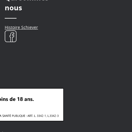
nous
Histoire Schiever