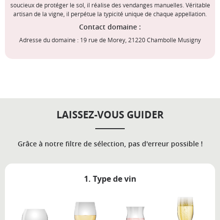
soucieux de protéger le sol, il réalise des vendanges manuelles. Véritable
artisan de la vigne, il perpétue la typicité unique de chaque appellation.
Contact domaine :
Adresse du domaine : 19 rue de Morey, 21220 Chambolle Musigny
LAISSEZ-VOUS GUIDER
Grâce à notre filtre de sélection, pas d'erreur possible !
1. Type de vin