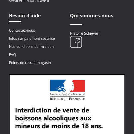
serviceclient@bi1cave.fr
Besoin d'aide
Qui sommes-nous
Contactez-nous
Histoire Schiever
Infos sur paiement sécurisé
Nos conditions de livraison
FAQ
Points de retrait magasin