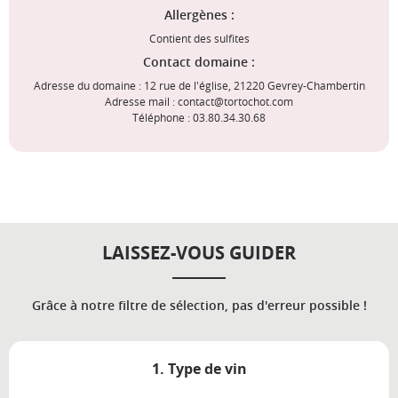
Allergènes :
Contient des sulfites
Contact domaine :
Adresse du domaine : 12 rue de l'église, 21220 Gevrey-Chambertin
Adresse mail : contact@tortochot.com
Téléphone : 03.80.34.30.68
LAISSEZ-VOUS GUIDER
Grâce à notre filtre de sélection, pas d'erreur possible !
1. Type de vin