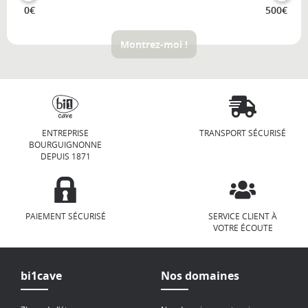
0€
500€
Montrez-moi !
ENTREPRISE
TRANSPORT SÉCURISÉ
BOURGUIGNONNE
DEPUIS 1871
PAIEMENT SÉCURISÉ
SERVICE CLIENT À
VOTRE ÉCOUTE
bi1cave
Nos domaines