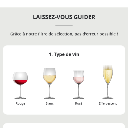
LAISSEZ-VOUS GUIDER
Grâce à notre filtre de sélection, pas d'erreur possible !
1. Type de vin
Rouge
Blanc
Rosé
Effervescent