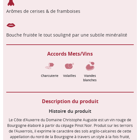
Arômes de cerises & de framboises
Bouche fruitée le tout souligné par une subtile minéralité
Accords Mets/Vins
Charcuterie
Volailles
Viandes
blanches
Description du produit
Histoire du produit
Le Côte d’Auxerre du Domaine Christophe Auguste est un vin rouge de
Bourgogne élaboré à partir du cépage Pinot Noir. Produit sur les terroirs
de l’Auxerrois, il exprime le caractère des sols argilo-calcaires de cette
appellation du nord de la Bourgogne à travers un style à la fois fruité,