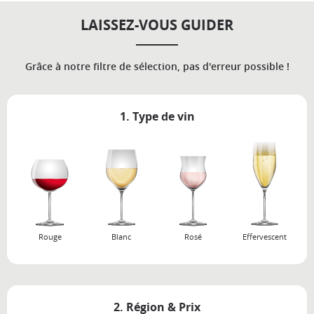
LAISSEZ-VOUS GUIDER
Grâce à notre filtre de sélection, pas d'erreur possible !
1. Type de vin
Rouge
Blanc
Rosé
Effervescent
2. Région & Prix