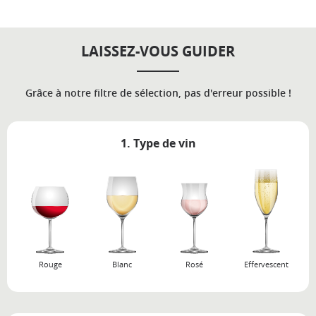
LAISSEZ-VOUS GUIDER
Grâce à notre filtre de sélection, pas d'erreur possible !
1. Type de vin
Rouge
Blanc
Rosé
Effervescent