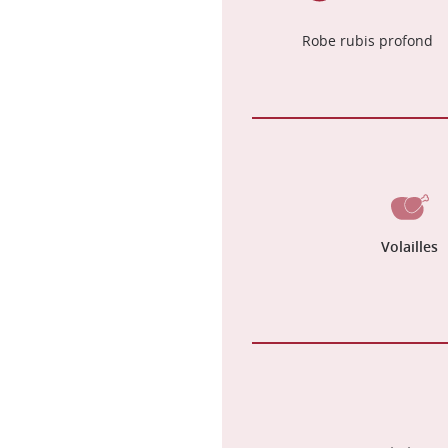
Robe rubis profond
Volailles