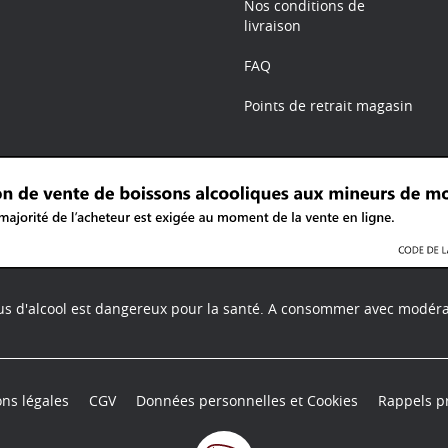
Nos conditions de
livraison
FAQ
Points de retrait magasin
us d'alcool est dangereux pour la santé.
A consommer avec modéra
ns légales
CGV
Données personnelles et Cookies
Rappels p