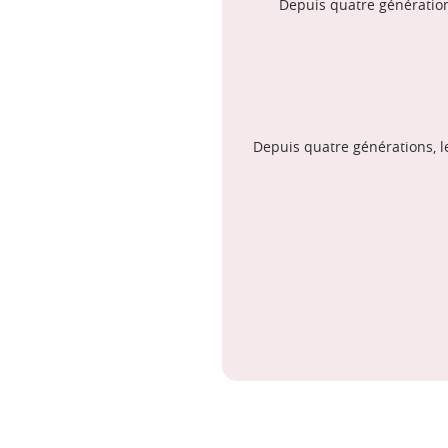
Depuis quatre génération
Depuis quatre générations, l