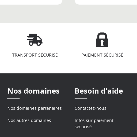
TRANSPORT SÉCURISÉ
PAIEMENT SÉCURISÉ
Nos domaines
Besoin d'aide
Nos domaines partenaires
Contactez-nous
Nos autres domaines
Infos sur paiement
sécurisé