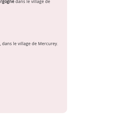
urgogne
dans le village de
 dans le village de Mercurey.