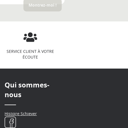
Montrez-moi !
SERVICE CLIENT À VOTRE
ÉCOUTE
Qui sommes-
nous
Histoire Schiever