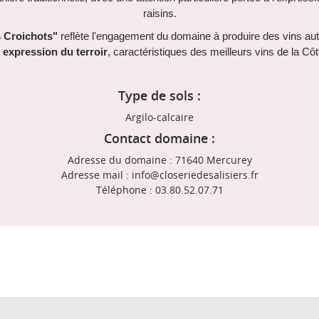
raisins.
 Croichots"
reflète l'engagement du domaine à produire des vins auth
t
expression du terroir
, caractéristiques des meilleurs vins de la C
Type de sols :
Argilo-calcaire
Contact domaine :
Adresse du domaine : 71640 Mercurey
Adresse mail : info@closeriedesalisiers.fr
Téléphone : 03.80.52.07.71