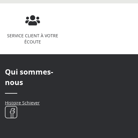
SERVICE CLIENT À VOTRE
ÉCOUTE
Qui sommes-
nous
Histoire Schiever