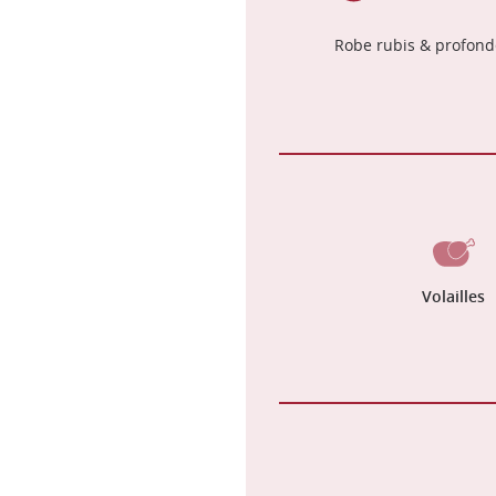
Robe rubis & profond
Volailles