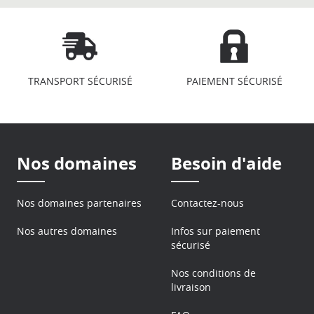
TRANSPORT SÉCURISÉ
PAIEMENT SÉCURISÉ
Nos domaines
Besoin d'aide
Nos domaines partenaires
Contactez-nous
Nos autres domaines
Infos sur paiement
sécurisé
Nos conditions de
livraison