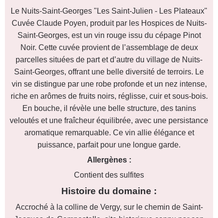
Le Nuits-Saint-Georges "Les Saint-Julien - Les Plateaux"
Cuvée Claude Poyen, produit par les Hospices de Nuits-
Saint-Georges, est un vin rouge issu du cépage Pinot
Noir. Cette cuvée provient de l’assemblage de deux
parcelles situées de part et d’autre du village de Nuits-
Saint-Georges, offrant une belle diversité de terroirs. Le
vin se distingue par une robe profonde et un nez intense,
riche en arômes de fruits noirs, réglisse, cuir et sous-bois.
En bouche, il révèle une belle structure, des tanins
veloutés et une fraîcheur équilibrée, avec une persistance
aromatique remarquable. Ce vin allie élégance et
puissance, parfait pour une longue garde.
Allergènes :
Contient des sulfites
Histoire du domaine :
Accroché à la colline de Vergy, sur le chemin de Saint-