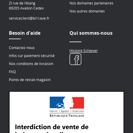
ZI rue de l’étang
Nos domaines partenaires
89205 Avallon Cedex
Nos autres domaines
serviceclient@bi1cave.fr
Besoin d'aide
Qui sommes-nous
Contactez-nous
Histoire Schiever
Infos sur paiement sécurisé
Nos conditions de livraison
FAQ
Points de retrait magasin