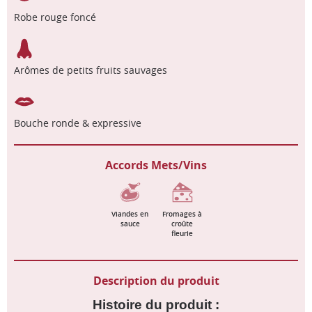
Robe rouge foncé
Arômes de petits fruits sauvages
Bouche ronde & expressive
Accords Mets/Vins
Viandes en
Fromages à
sauce
croûte
fleurie
Description du produit
Histoire du produit :