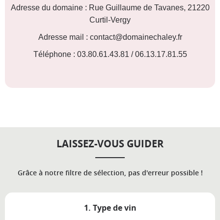
Adresse du domaine : Rue Guillaume de Tavanes, 21220
Curtil-Vergy
Adresse mail : contact@domainechaley.fr
Téléphone : 03.80.61.43.81 / 06.13.17.81.55
LAISSEZ-VOUS GUIDER
Grâce à notre filtre de sélection, pas d'erreur possible !
1. Type de vin