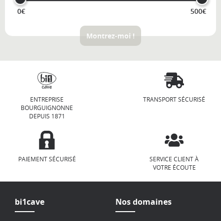
0€
500€
Montrez-moi !
ENTREPRISE
TRANSPORT SÉCURISÉ
BOURGUIGNONNE
DEPUIS 1871
PAIEMENT SÉCURISÉ
SERVICE CLIENT À
VOTRE ÉCOUTE
bi1cave
Nos domaines