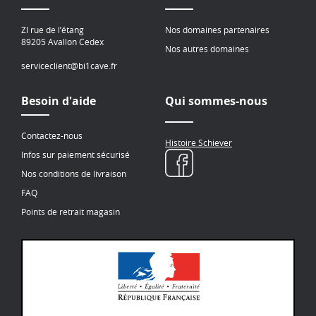
ZI rue de l’étang
Nos domaines partenaires
89205 Avallon Cedex
Nos autres domaines
serviceclient@bi1cave.fr
Besoin d'aide
Qui sommes-nous
Contactez-nous
Histoire Schiever
Infos sur paiement sécurisé
Nos conditions de livraison
FAQ
Points de retrait magasin