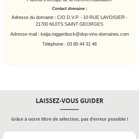
Contact domaine :
Adresse du domaine : C/O D.V.P. - 10 RUE LAVOISIER -
21700 NUITS SAINT GEORGES
Adresse mail : katja.roggenbuck@dvp-vins-domaines.com
Téléphone : 03 80 44 31 46
LAISSEZ-VOUS GUIDER
Grâce à notre filtre de sélection, pas d'erreur possible !