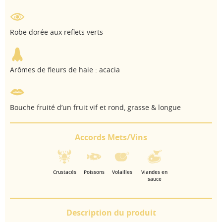
Robe dorée aux reflets verts
Arômes de fleurs de haie : acacia
Bouche fruité d’un fruit vif et rond, grasse & longue
Accords Mets/Vins
Crustacés
Poissons
Volailles
Viandes en
sauce
Description du produit