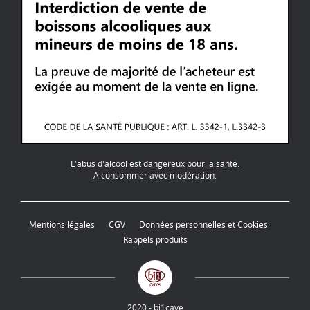
L'abus d'alcool est dangereux pour la santé.
A consommer avec modération.
Mentions légales
CGV
Données personnelles et Cookies
Rappels produits
2020 - bi1cave