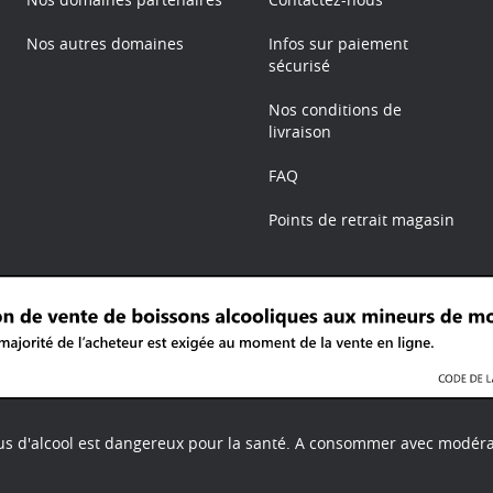
Nos autres domaines
Infos sur paiement
sécurisé
Nos conditions de
livraison
FAQ
Points de retrait magasin
us d'alcool est dangereux pour la santé.
A consommer avec modéra