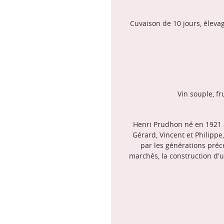
Cuvaison de 10 jours, élevag
Vin souple, f
Henri Prudhon né en 1921 à
Gérard, Vincent et Philippe
par les générations préc
marchés, la construction d