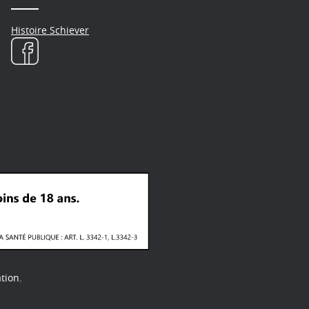
Histoire Schiever
tion.