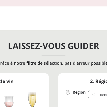
LAISSEZ-VOUS GUIDER
râce à notre filtre de sélection, pas d'erreur possible
de vin
2. Régi
Région