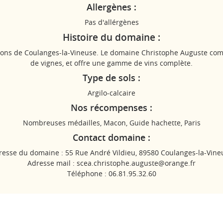
Allergènes :
Pas d'allérgènes
Histoire du domaine :
erons de Coulanges-la-Vineuse. Le domaine Christophe Auguste com
de vignes, et offre une gamme de vins complète.
Type de sols :
Argilo-calcaire
Nos récompenses :
Nombreuses médailles, Macon, Guide hachette, Paris
Contact domaine :
resse du domaine : 55 Rue André Vildieu, 89580 Coulanges-la-Vine
Adresse mail : scea.christophe.auguste@orange.fr
Téléphone : 06.81.95.32.60