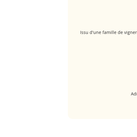
Issu d'une famille de vign
Ad