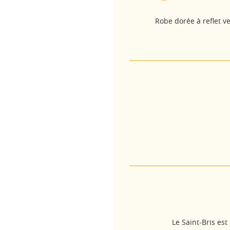
Robe dorée à reflet ve
Le Saint-Bris es