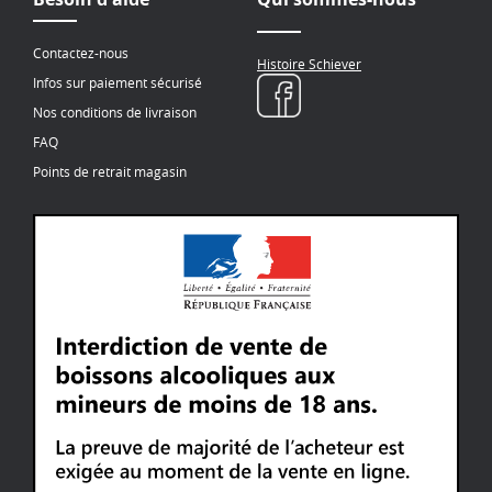
Contactez-nous
Histoire Schiever
Infos sur paiement sécurisé
Nos conditions de livraison
FAQ
Points de retrait magasin