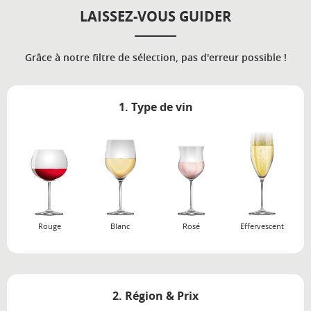
LAISSEZ-VOUS GUIDER
Grâce à notre filtre de sélection, pas d'erreur possible !
1. Type de vin
Rouge
Blanc
Rosé
Effervescent
2. Région & Prix