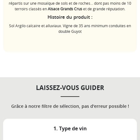
répartis sur une mosaïque de sols et de roches… dont pas moins de 10
terroirs classés en
Alsace Grands Crus
et de grande réputation.
Histoire du produit :
Sol Argilo calcaire et alluviaux. Vigne de 35 ans minimum conduites en
double Guyot
LAISSEZ-VOUS GUIDER
Grâce à notre filtre de sélection, pas d'erreur possible !
1. Type de vin