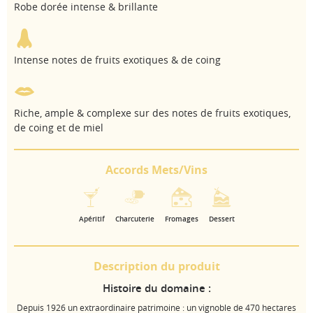
Robe dorée intense & brillante
Intense notes de fruits exotiques & de coing
Riche, ample & complexe sur des notes de fruits exotiques,
de coing et de miel
Accords Mets/Vins
Apéritif
Charcuterie
Fromages
Dessert
Description du produit
Histoire du domaine :
Depuis 1926 un extraordinaire patrimoine : un vignoble de 470 hectares