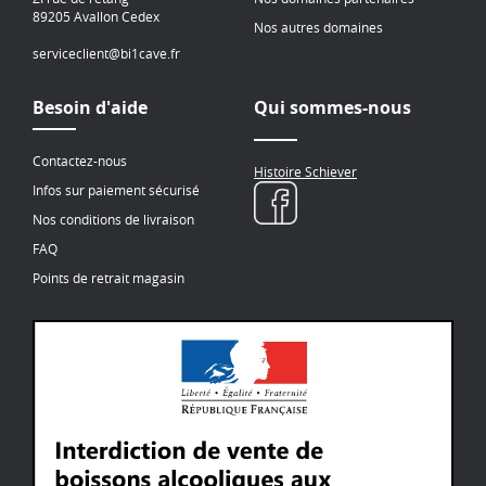
89205 Avallon Cedex
Nos autres domaines
serviceclient@bi1cave.fr
Besoin d'aide
Qui sommes-nous
Contactez-nous
Histoire Schiever
Infos sur paiement sécurisé
Nos conditions de livraison
FAQ
Points de retrait magasin