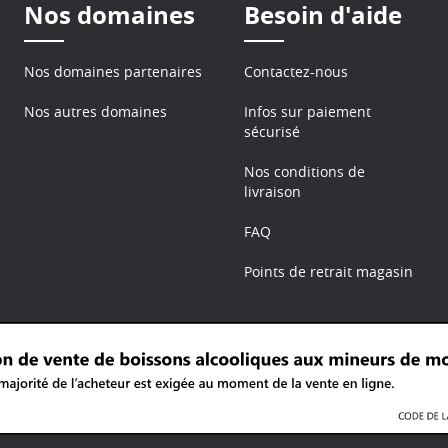
Nos domaines
Besoin d'aide
Nos domaines partenaires
Contactez-nous
Nos autres domaines
Infos sur paiement
sécurisé
Nos conditions de
livraison
FAQ
Points de retrait magasin