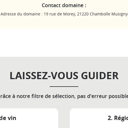
Contact domaine :
Adresse du domaine : 19 rue de Morey, 21220 Chambolle Musigny
LAISSEZ-VOUS GUIDER
râce à notre filtre de sélection, pas d'erreur possible
de vin
2. Régi