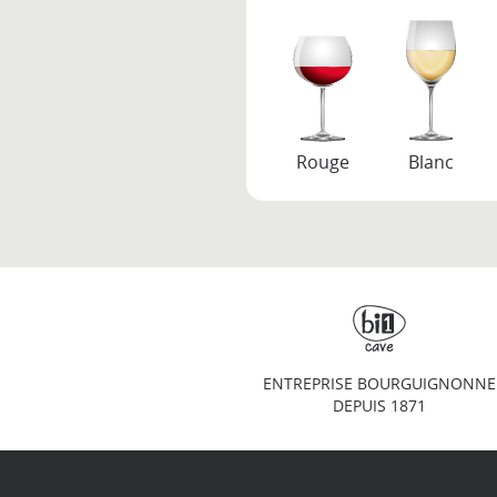
Rouge
Blanc
ENTREPRISE BOURGUIGNONNE
DEPUIS 1871