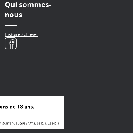
Qui sommes-
nous
Histoire Schiever