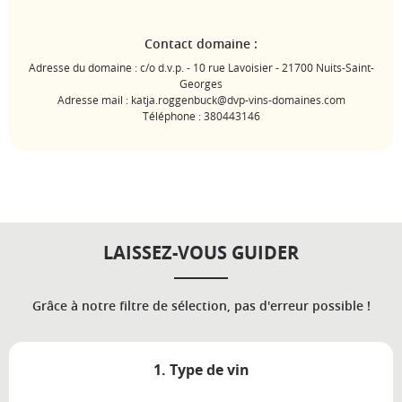
Contact domaine :
Adresse du domaine : c/o d.v.p. - 10 rue Lavoisier - 21700 Nuits-Saint-
Georges
Adresse mail : katja.roggenbuck@dvp-vins-domaines.com
Téléphone : 380443146
LAISSEZ-VOUS GUIDER
Grâce à notre filtre de sélection, pas d'erreur possible !
1. Type de vin