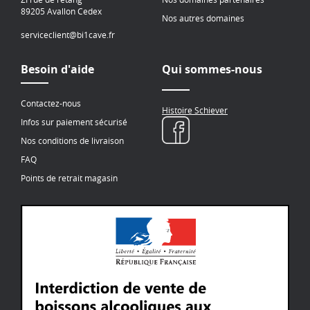
89205 Avallon Cedex
Nos autres domaines
serviceclient@bi1cave.fr
Besoin d'aide
Qui sommes-nous
Contactez-nous
Histoire Schiever
Infos sur paiement sécurisé
Nos conditions de livraison
FAQ
Points de retrait magasin