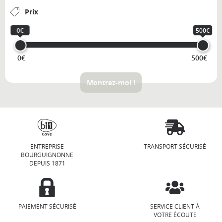
Prix
0€
500€
0€
500€
Montrez-moi !
ENTREPRISE
TRANSPORT SÉCURISÉ
BOURGUIGNONNE
DEPUIS 1871
PAIEMENT SÉCURISÉ
SERVICE CLIENT À
VOTRE ÉCOUTE