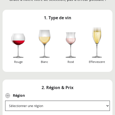
1. Type de vin
Rouge
Blanc
Rosé
Effervescent
2. Région & Prix
Région