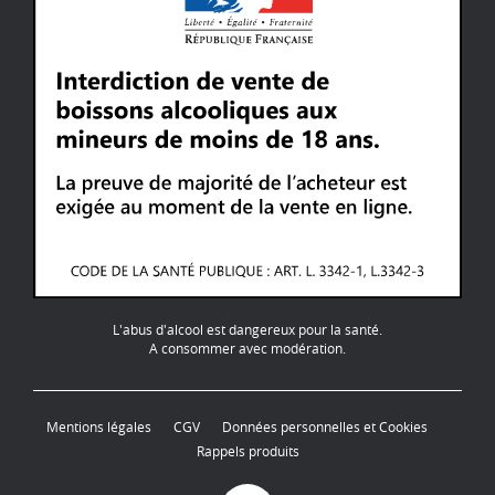
L'abus d'alcool est dangereux pour la santé.
A consommer avec modération.
Mentions légales
CGV
Données personnelles et Cookies
Rappels produits