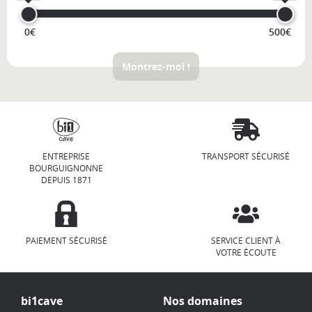
0€
500€
Montrez-moi !
ENTREPRISE
TRANSPORT SÉCURISÉ
BOURGUIGNONNE
DEPUIS 1871
PAIEMENT SÉCURISÉ
SERVICE CLIENT À
VOTRE ÉCOUTE
bi1cave
Nos domaines