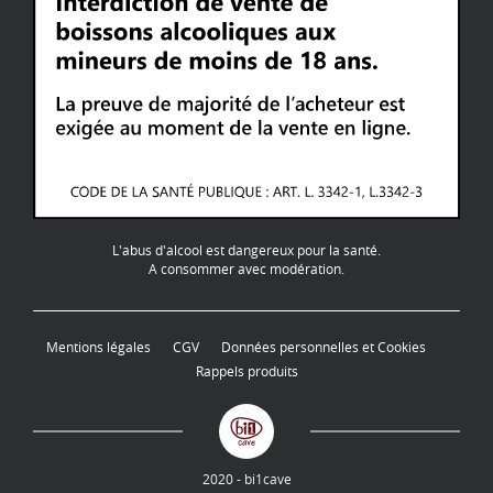
L'abus d'alcool est dangereux pour la santé.
A consommer avec modération.
Mentions légales
CGV
Données personnelles et Cookies
Rappels produits
2020 - bi1cave