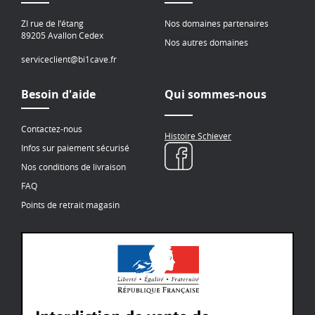
ZI rue de l’étang
Nos domaines partenaires
89205 Avallon Cedex
Nos autres domaines
serviceclient@bi1cave.fr
Besoin d'aide
Qui sommes-nous
Contactez-nous
Histoire Schiever
Infos sur paiement sécurisé
Nos conditions de livraison
FAQ
Points de retrait magasin