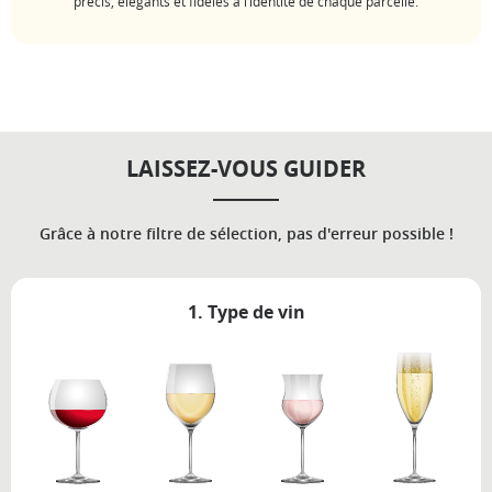
précis, élégants et fidèles à l’identité de chaque parcelle.
LAISSEZ-VOUS GUIDER
Grâce à notre filtre de sélection, pas d'erreur possible !
1. Type de vin