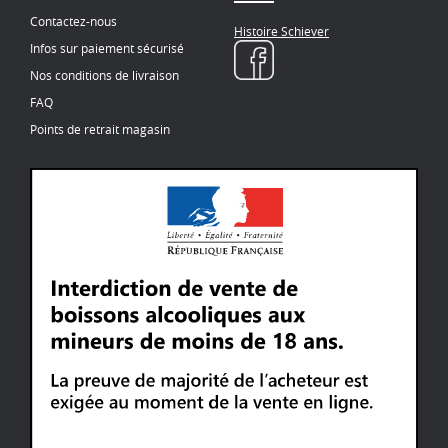
Contactez-nous
Histoire Schiever
Infos sur paiement sécurisé
Nos conditions de livraison
FAQ
Points de retrait magasin