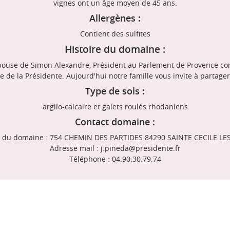
vignes ont un âge moyen de 45 ans.
Allergènes :
Contient des sulfites
Histoire du domaine :
pouse de Simon Alexandre, Président au Parlement de Provence conv
 de la Présidente. Aujourd'hui notre famille vous invite à partager
Type de sols :
argilo-calcaire et galets roulés rhodaniens
Contact domaine :
 du domaine : 754 CHEMIN DES PARTIDES 84290 SAINTE CECILE LE
Adresse mail : j.pineda@presidente.fr
Téléphone : 04.90.30.79.74