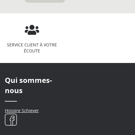
SERVICE CLIENT À VOTRE
ÉCOUTE
Qui sommes-
nous
Histoire Schiever