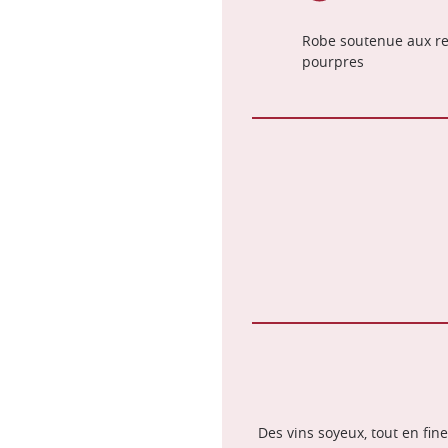
Robe soutenue aux re
pourpres
Des vins soyeux, tout en fine