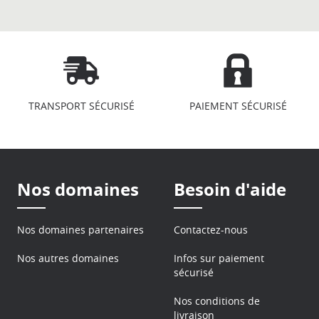
TRANSPORT SÉCURISÉ
PAIEMENT SÉCURISÉ
Nos domaines
Besoin d'aide
Nos domaines partenaires
Contactez-nous
Nos autres domaines
Infos sur paiement
sécurisé
Nos conditions de
livraison