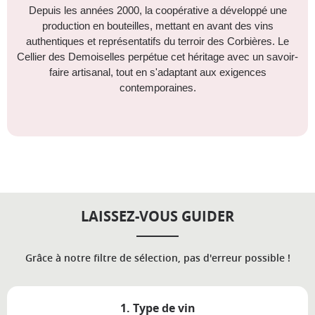
Depuis les années 2000, la coopérative a développé une
production en bouteilles, mettant en avant des vins
authentiques et représentatifs du terroir des
Corbières
. Le
Cellier des Demoiselles perpétue cet héritage avec un savoir-
faire artisanal, tout en s'adaptant aux exigences
contemporaines.
LAISSEZ-VOUS GUIDER
Grâce à notre filtre de sélection, pas d'erreur possible !
1. Type de vin