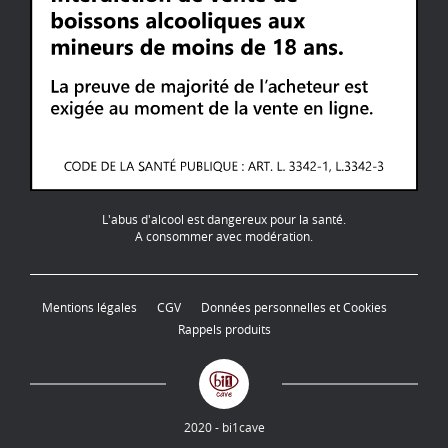
L'abus d'alcool est dangereux pour la santé.
A consommer avec modération.
Mentions légales
CGV
Données personnelles et Cookies
Rappels produits
2020 - bi1cave