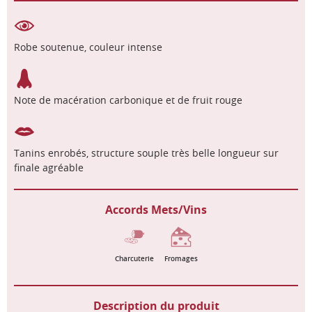
Robe soutenue, couleur intense
Note de macération carbonique et de fruit rouge
Tanins enrobés, structure souple très belle longueur sur
finale agréable
Accords Mets/Vins
Charcuterie
Fromages
Description du produit