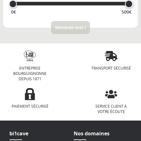
0€
500€
Montrez-moi !
ENTREPRISE
TRANSPORT SÉCURISÉ
BOURGUIGNONNE
DEPUIS 1871
PAIEMENT SÉCURISÉ
SERVICE CLIENT À
VOTRE ÉCOUTE
bi1cave
Nos domaines