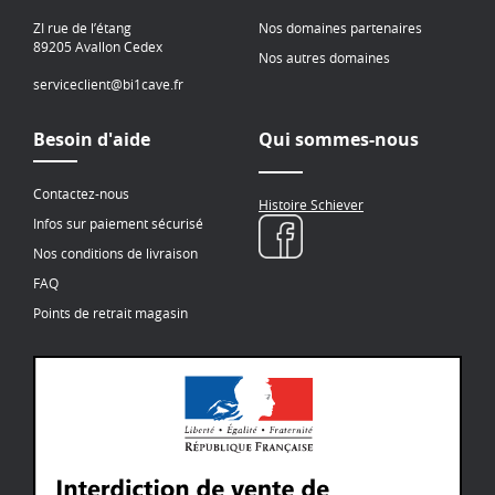
ZI rue de l’étang
Nos domaines partenaires
89205 Avallon Cedex
Nos autres domaines
serviceclient@bi1cave.fr
Besoin d'aide
Qui sommes-nous
Contactez-nous
Histoire Schiever
Infos sur paiement sécurisé
Nos conditions de livraison
FAQ
Points de retrait magasin