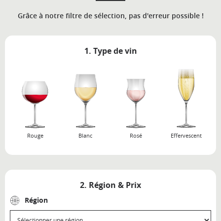
Grâce à notre filtre de sélection, pas d'erreur possible !
1. Type de vin
Rouge
Blanc
Rosé
Effervescent
2. Région & Prix
Région