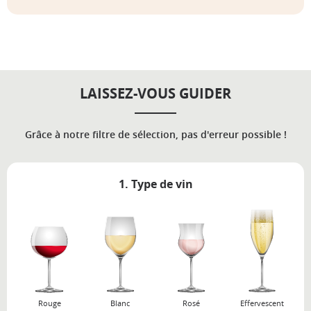
LAISSEZ-VOUS GUIDER
Grâce à notre filtre de sélection, pas d'erreur possible !
1. Type de vin
Rouge
Blanc
Rosé
Effervescent