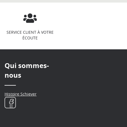
SERVICE CLIENT À VOTRE
ÉCOUTE
Qui sommes-
nous
Histoire Schiever