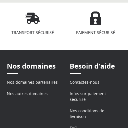
TRANSPORT SÉCURISÉ
PAIEMENT SÉCURISÉ
Nos domaines
Besoin d'aide
Nos domaines partenaires
Contactez-nous
Nos autres domaines
Infos sur paiement
sécurisé
Nos conditions de
livraison
FAQ