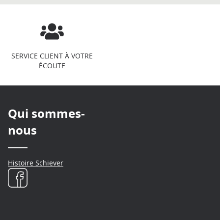
SERVICE CLIENT À VOTRE
ÉCOUTE
Qui sommes-
nous
Histoire Schiever