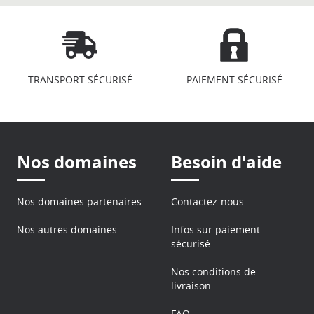
TRANSPORT SÉCURISÉ
PAIEMENT SÉCURISÉ
Nos domaines
Besoin d'aide
Nos domaines partenaires
Contactez-nous
Nos autres domaines
Infos sur paiement
sécurisé
Nos conditions de
livraison
FAQ