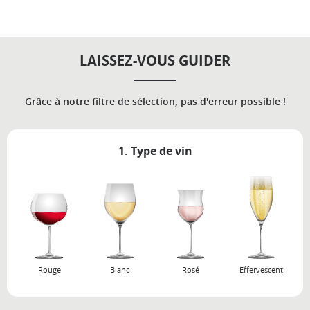
LAISSEZ-VOUS GUIDER
Grâce à notre filtre de sélection, pas d'erreur possible !
1. Type de vin
Rouge
Blanc
Rosé
Effervescent