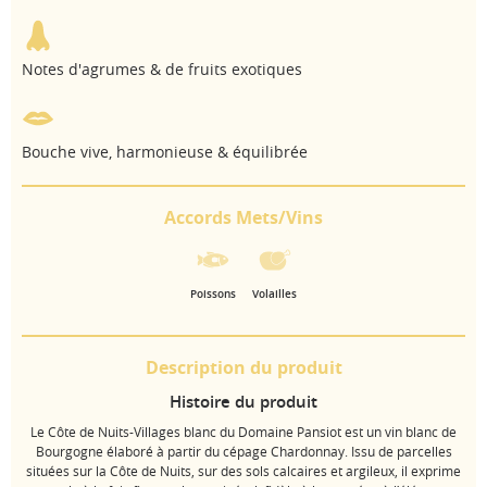
Notes d'agrumes & de fruits exotiques
Bouche vive, harmonieuse & équilibrée
Accords Mets/Vins
Poissons
Volailles
Description du produit
Histoire du produit
Le Côte de Nuits-Villages blanc du Domaine Pansiot est un vin blanc de
Bourgogne élaboré à partir du cépage Chardonnay. Issu de parcelles
situées sur la Côte de Nuits, sur des sols calcaires et argileux, il exprime