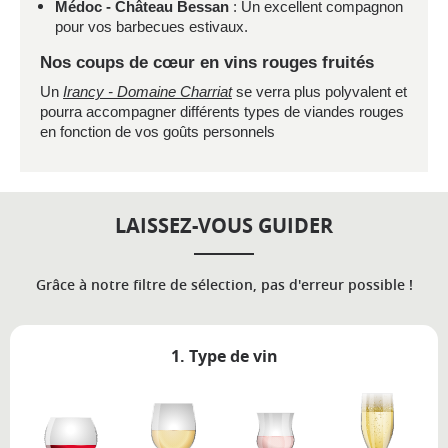
Médoc - Château Bessan
: Un excellent compagnon
pour vos barbecues estivaux.
Nos coups de cœur en vins rouges fruités
Un
Irancy - Domaine Charriat
se verra plus polyvalent et
pourra accompagner différents types de viandes rouges
en fonction de vos goûts personnels
LAISSEZ-VOUS GUIDER
Grâce à notre filtre de sélection, pas d'erreur possible !
1. Type de vin