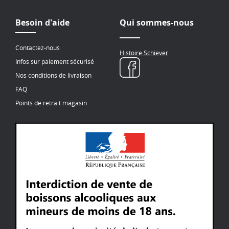
Besoin d'aide
Qui sommes-nous
Contactez-nous
Histoire Schiever
Infos sur paiement sécurisé
Nos conditions de livraison
FAQ
Points de retrait magasin