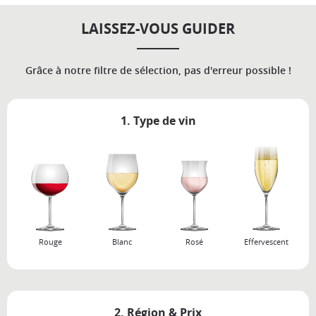
LAISSEZ-VOUS GUIDER
Grâce à notre filtre de sélection, pas d'erreur possible !
1. Type de vin
Rouge
Blanc
Rosé
Effervescent
2. Région & Prix