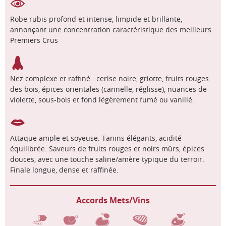
Robe rubis profond et intense, limpide et brillante,
annonçant une concentration caractéristique des meilleurs
Premiers Crus
Nez complexe et raffiné : cerise noire, griotte, fruits rouges
des bois, épices orientales (cannelle, réglisse), nuances de
violette, sous-bois et fond légèrement fumé ou vanillé.
Attaque ample et soyeuse. Tanins élégants, acidité
équilibrée. Saveurs de fruits rouges et noirs mûrs, épices
douces, avec une touche saline/amère typique du terroir.
Finale longue, dense et raffinée.
Accords Mets/Vins