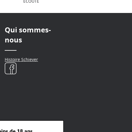
ÉCOUTE
Qui sommes-
nous
Histoire Schiever