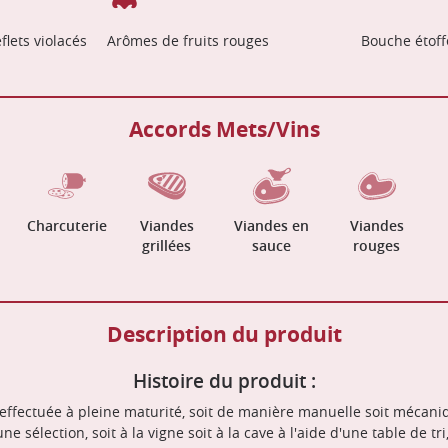
flets violacés
Arômes de fruits rouges
Bouche étoff
Accords Mets/Vins
Charcuterie
Viandes
Viandes en
Viandes
grillées
sauce
rouges
Description du produit
Histoire du produit :
t effectuée à pleine maturité, soit de manière manuelle soit mécan
 sélection, soit à la vigne soit à la cave à l'aide d'une table de tr