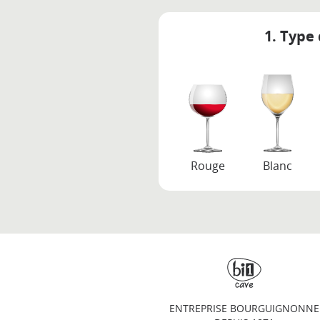
1. Type 
Rouge
Blanc
ENTREPRISE BOURGUIGNONNE