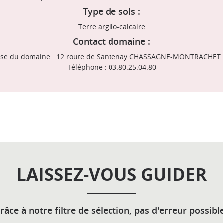
Type de sols :
Terre argilo-calcaire
Contact domaine :
sse du domaine : 12 route de Santenay CHASSAGNE-MONTRACHET 
Téléphone : 03.80.25.04.80
LAISSEZ-VOUS GUIDER
râce à notre filtre de sélection, pas d'erreur possible