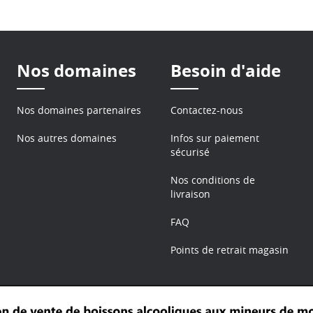
Nos domaines
Besoin d'aide
Nos domaines partenaires
Contactez-nous
Nos autres domaines
Infos sur paiement
sécurisé
Nos conditions de
livraison
FAQ
Points de retrait magasin