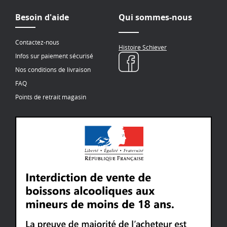
Besoin d'aide
Qui sommes-nous
Contactez-nous
Histoire Schiever
Infos sur paiement sécurisé
Nos conditions de livraison
FAQ
Points de retrait magasin