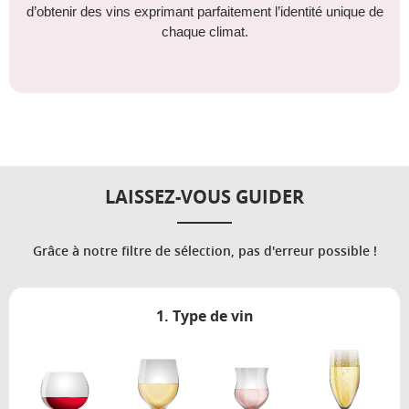
d’obtenir des vins exprimant parfaitement l’identité unique de
chaque climat.
LAISSEZ-VOUS GUIDER
Grâce à notre filtre de sélection, pas d'erreur possible !
1. Type de vin