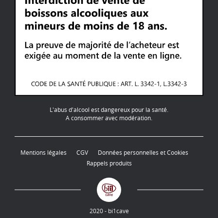
L'abus d'alcool est dangereux pour la santé.
A consommer avec modération.
Mentions légales
CGV
Données personnelles et Cookies
Rappels produits
2020 - bi1cave