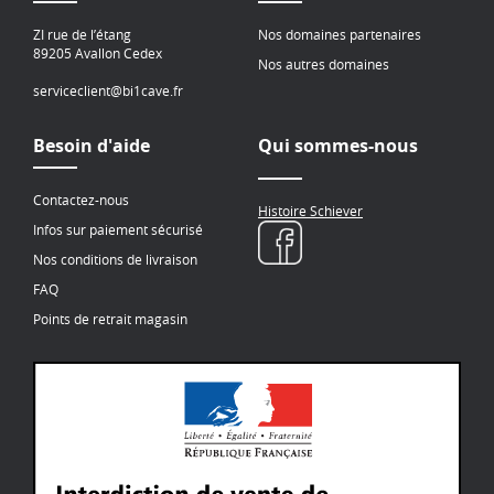
ZI rue de l’étang
Nos domaines partenaires
89205 Avallon Cedex
Nos autres domaines
serviceclient@bi1cave.fr
Besoin d'aide
Qui sommes-nous
Contactez-nous
Histoire Schiever
Infos sur paiement sécurisé
Nos conditions de livraison
FAQ
Points de retrait magasin