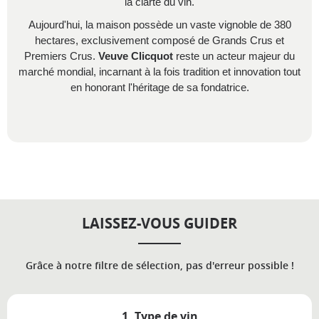
la clarté du vin.
Aujourd'hui, la maison possède un vaste vignoble de 380
hectares, exclusivement composé de Grands Crus et
Premiers Crus.
Veuve Clicquot
reste un acteur majeur du
marché mondial, incarnant à la fois tradition et innovation tout
en honorant l'héritage de sa fondatrice.
LAISSEZ-VOUS GUIDER
Grâce à notre filtre de sélection, pas d'erreur possible !
1. Type de vin