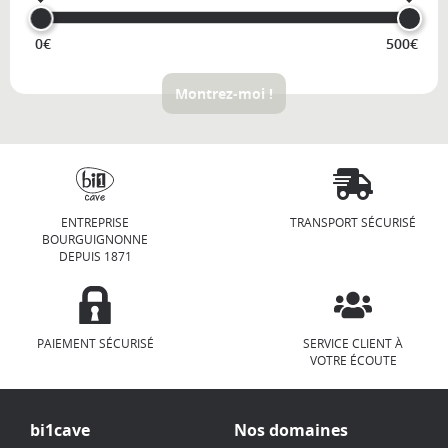
0€
500€
Montrez-moi !
ENTREPRISE
TRANSPORT SÉCURISÉ
BOURGUIGNONNE
DEPUIS 1871
PAIEMENT SÉCURISÉ
SERVICE CLIENT À
VOTRE ÉCOUTE
bi1cave
Nos domaines