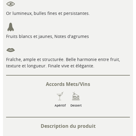
Or lumineux, bulles fines et persistantes.
Fruits blancs et jaunes, Notes d'agrumes
Fraîche, ample et structurée. Belle harmonie entre fruit,
texture et longueur. Finale vive et élégante.
Accords Mets/Vins
Apéritif
Dessert
Description du produit