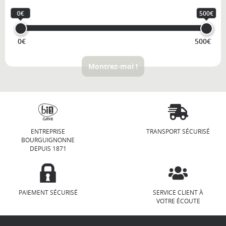
0€
500€
0€
500€
Montrez-moi !
ENTREPRISE
TRANSPORT SÉCURISÉ
BOURGUIGNONNE
DEPUIS 1871
PAIEMENT SÉCURISÉ
SERVICE CLIENT À
VOTRE ÉCOUTE