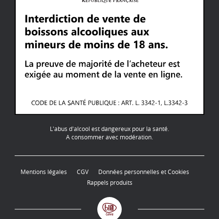
L'abus d'alcool est dangereux pour la santé.
A consommer avec modération.
Mentions légales
CGV
Données personnelles et Cookies
Rappels produits