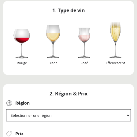
1. Type de vin
Rouge
Blanc
Rosé
Effervescent
2. Région & Prix
Région
Prix