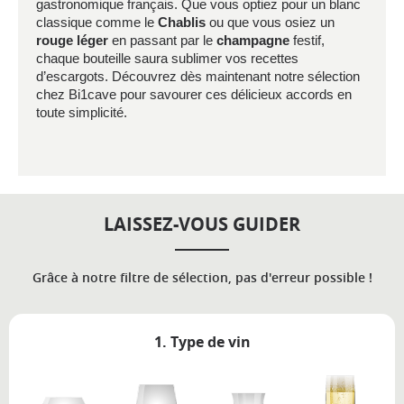
gastronomique français. Que vous optiez pour un blanc
classique comme le
Chablis
ou que vous osiez un
rouge léger
en passant par le
champagne
festif,
chaque bouteille saura sublimer vos recettes
d’escargots. Découvrez dès maintenant notre sélection
chez Bi1cave pour savourer ces délicieux accords en
toute simplicité.
LAISSEZ-VOUS GUIDER
Grâce à notre filtre de sélection, pas d'erreur possible !
1. Type de vin