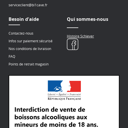
serviceclient@bi1cave.fr
Besoin d'aide
Qui sommes-nous
Contactez-nous
Histoire Schiever
Infos sur paiement sécurisé
Nos conditions de livraison
FAQ
Points de retrait magasin