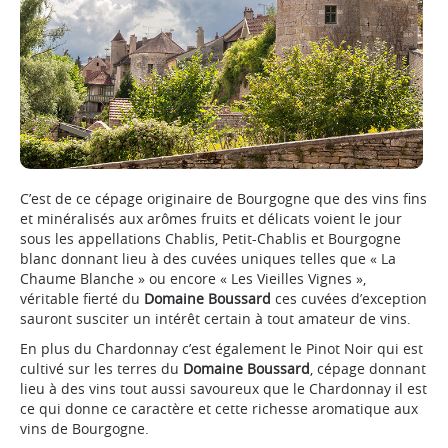
C’est de ce cépage originaire de Bourgogne que des vins fins
et minéralisés aux arômes fruits et délicats voient le jour
sous les appellations Chablis, Petit-Chablis et Bourgogne
blanc donnant lieu à des cuvées uniques telles que « La
Chaume Blanche » ou encore « Les Vieilles Vignes »,
véritable fierté du
Domaine Boussard
ces cuvées d’exception
sauront susciter un intérêt certain à tout amateur de vins.
En plus du Chardonnay c’est également le Pinot Noir qui est
cultivé sur les terres du
Domaine Boussard
, cépage donnant
lieu à des vins tout aussi savoureux que le Chardonnay il est
ce qui donne ce caractère et cette richesse aromatique aux
vins de Bourgogne.