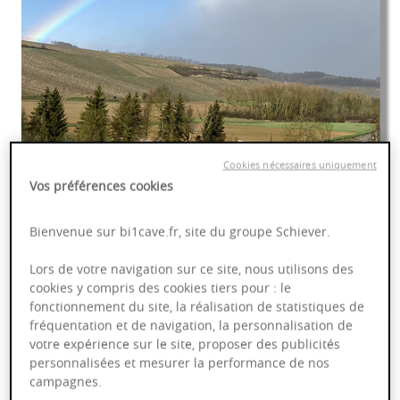
Cookies nécessaires uniquement
Vos préférences cookies
Bienvenue sur bi1cave.fr, site du groupe Schiever.
Lors de votre navigation sur ce site, nous utilisons des
cookies y compris des cookies tiers pour : le
fonctionnement du site, la réalisation de statistiques de
fréquentation et de navigation, la personnalisation de
votre expérience sur le site, proposer des publicités
personnalisées et mesurer la performance de nos
campagnes.