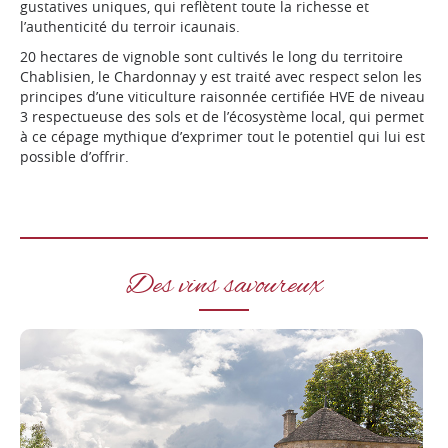
gustatives uniques, qui reflètent toute la richesse et
l’authenticité du terroir icaunais.
20 hectares de vignoble sont cultivés le long du territoire
Chablisien, le Chardonnay y est traité avec respect selon les
principes d’une viticulture raisonnée certifiée HVE de niveau
3 respectueuse des sols et de l’écosystème local, qui permet
à ce cépage mythique d’exprimer tout le potentiel qui lui est
possible d’offrir.
Des vins savoureux