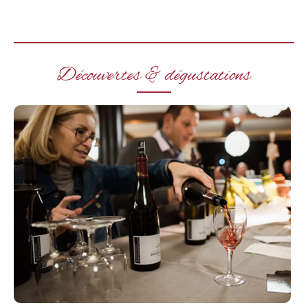
Découvertes & dégustations