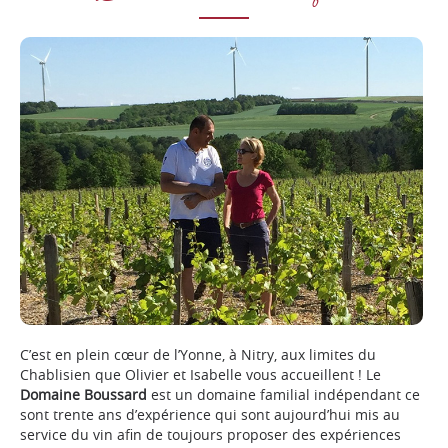
C’est en plein cœur de l’Yonne, à Nitry, aux limites du
Chablisien que Olivier et Isabelle vous accueillent ! Le
Domaine Boussard
est un domaine familial indépendant ce
sont trente ans d’expérience qui sont aujourd’hui mis au
service du vin afin de toujours proposer des expériences