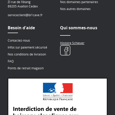
ZI rue de l’étang
Nos domaines partenaires
89205 Avallon Cedex
Nos autres domaines
serviceclient@bi1cave.fr
Besoin d'aide
Qui sommes-nous
Contactez-nous
Histoire Schiever
Infos sur paiement sécurisé
Nos conditions de livraison
FAQ
Points de retrait magasin