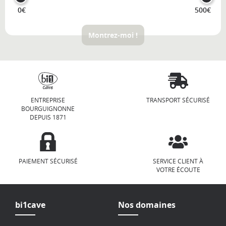
0€
500€
Montrez-moi !
ENTREPRISE
TRANSPORT SÉCURISÉ
BOURGUIGNONNE
DEPUIS 1871
PAIEMENT SÉCURISÉ
SERVICE CLIENT À
VOTRE ÉCOUTE
bi1cave
Nos domaines