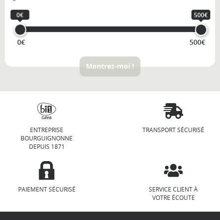
0€
500€
0€
500€
Montrez-moi !
ENTREPRISE
TRANSPORT SÉCURISÉ
BOURGUIGNONNE
DEPUIS 1871
PAIEMENT SÉCURISÉ
SERVICE CLIENT À
VOTRE ÉCOUTE