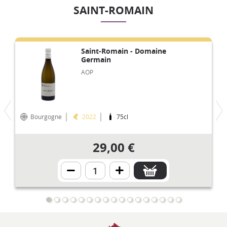
SAINT-ROMAIN
Saint-Romain - Domaine
Germain
AOP
Bourgogne
2022
75cl
29,00 €