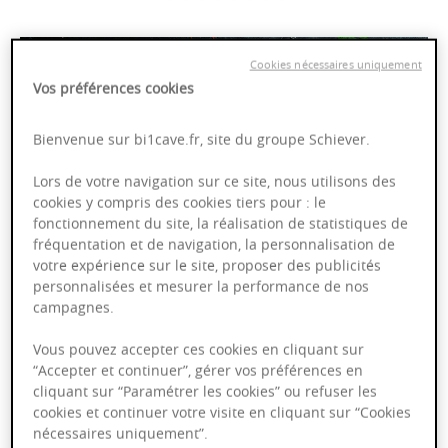
Cookies nécessaires uniquement
Vos préférences cookies
Bienvenue sur bi1cave.fr, site du groupe Schiever.
Lors de votre navigation sur ce site, nous utilisons des
cookies y compris des cookies tiers pour : le
fonctionnement du site, la réalisation de statistiques de
VOIR LA SÉLECTION
fréquentation et de navigation, la personnalisation de
votre expérience sur le site, proposer des publicités
personnalisées et mesurer la performance de nos
campagnes.
Vous pouvez accepter ces cookies en cliquant sur
“Accepter et continuer”, gérer vos préférences en
cliquant sur “Paramétrer les cookies” ou refuser les
cookies et continuer votre visite en cliquant sur “Cookies
nécessaires uniquement”.