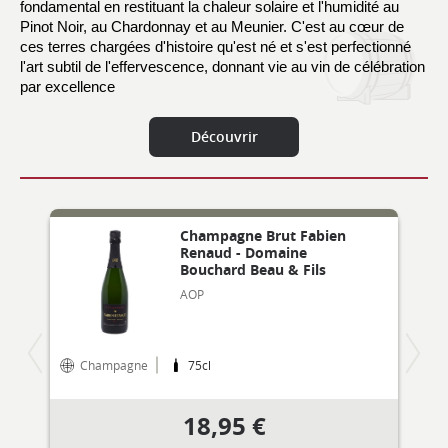
fondamental en restituant la chaleur solaire et l'humidité au 
Pinot Noir, au Chardonnay et au Meunier. C'est au cœur de 
ces terres chargées d'histoire qu'est né et s'est perfectionné 
l'art subtil de l'effervescence, donnant vie au vin de célébration 
par excellence
Découvrir
Champagne Brut Fabien
Renaud - Domaine
Bouchard Beau & Fils
AOP
Champagne
75cl
18,95 €