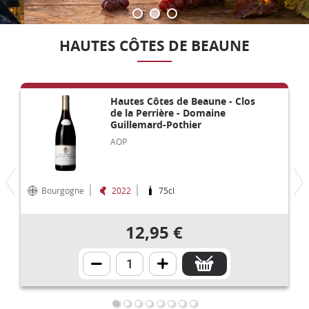
HAUTES CÔTES DE BEAUNE
Hautes Côtes de Beaune - Clos
de la Perrière - Domaine
Guillemard-Pothier
AOP
Bourgogne
2022
75cl
12,95 €