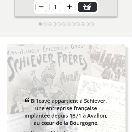
Bi1cave appartient à Schiever,
une entreprise française
implantée depuis 1871 à Avallon,
au cœur de la Bourgogne.