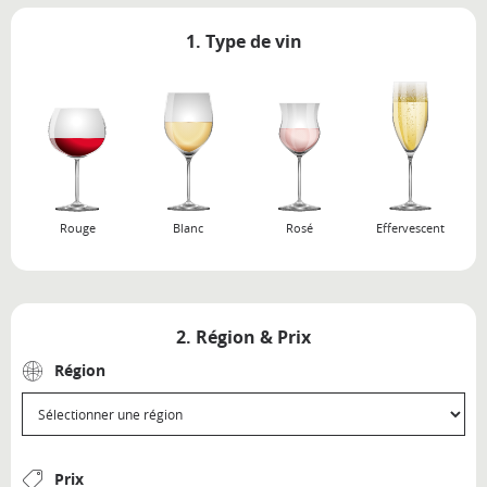
1. Type de vin
Rouge
Blanc
Rosé
Effervescent
2. Région & Prix
Région
Prix