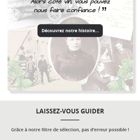
Alors côté vin, vous pouvez
nous faire confiance !
Découvrez notre histoire...
LAISSEZ-VOUS GUIDER
Grâce à notre filtre de sélection, pas d'erreur possible !