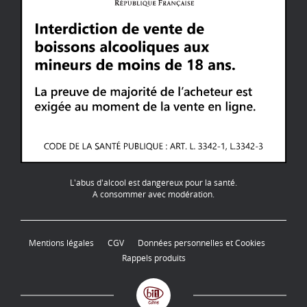
L'abus d'alcool est dangereux pour la santé.
A consommer avec modération.
Mentions légales
CGV
Données personnelles et Cookies
Rappels produits