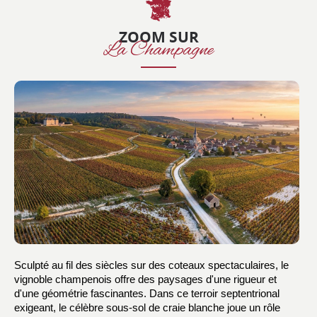
ZOOM SUR
La Champagne
Sculpté au fil des siècles sur des coteaux spectaculaires, le 
vignoble champenois offre des paysages d'une rigueur et 
d'une géométrie fascinantes. Dans ce terroir septentrional 
exigeant, le célèbre sous-sol de craie blanche joue un rôle 