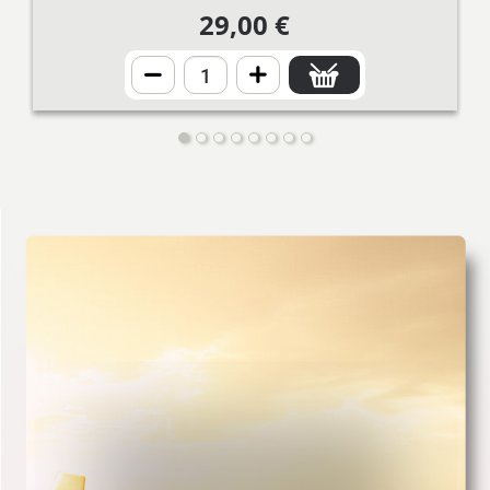
29,00 €